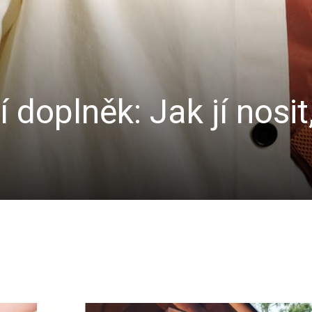
doplněk: Jak jí nosit,