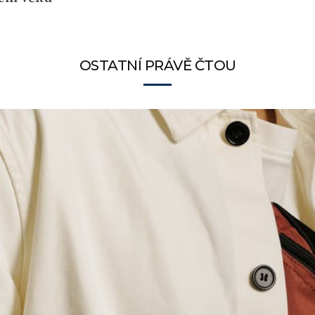
OSTATNÍ PRÁVĚ ČTOU