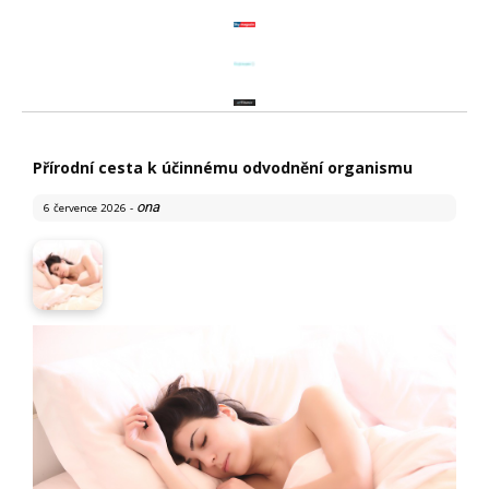
Přírodní cesta k účinnému odvodnění organismu
ona
6 července 2026
-