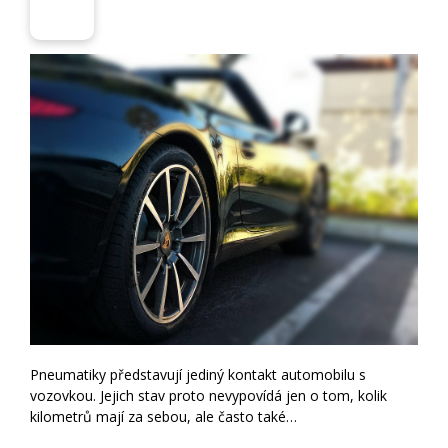
Pneumatiky představují jediný kontakt automobilu s
vozovkou. Jejich stav proto nevypovídá jen o tom, kolik
kilometrů mají za sebou, ale často také…