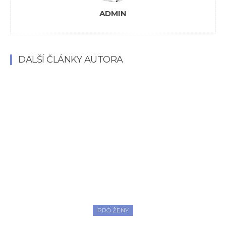
ADMIN
DALŠÍ ČLÁNKY AUTORA
PRO ŽENY