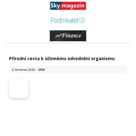
Přírodní cesta k účinnému odvodnění organismu
ona
6 července 2026
-