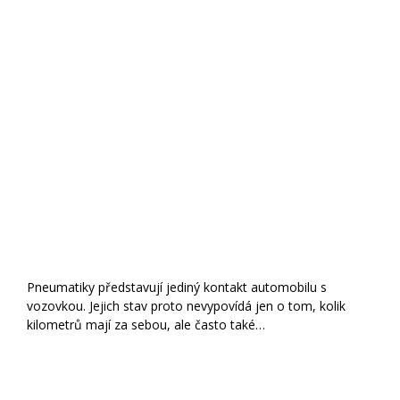
kilometrů mají za sebou, ale často také…