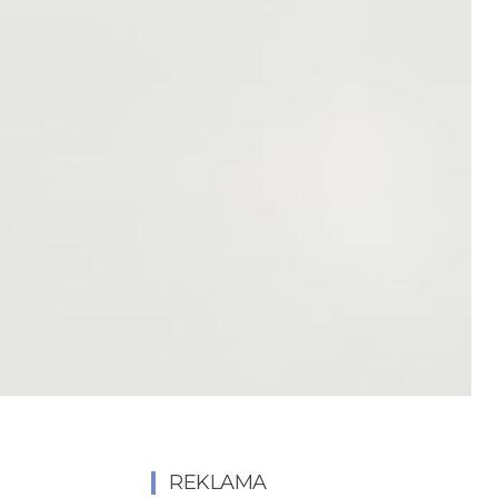
REKLAMA