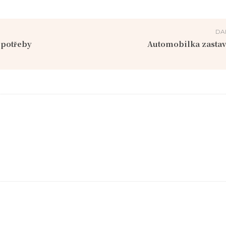
DA
 potřeby
Automobilka zastav