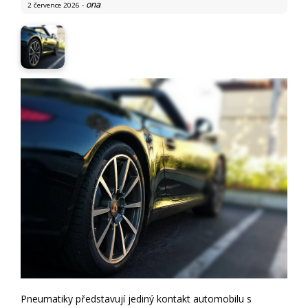
ona
2 července 2026
-
Pneumatiky představují jediný kontakt automobilu s