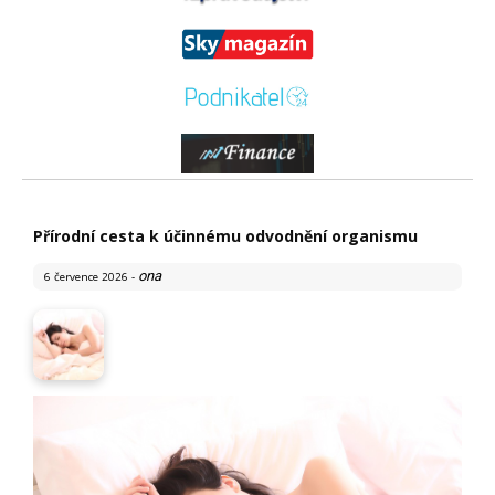
Přírodní cesta k účinnému odvodnění organismu
ona
6 července 2026
-