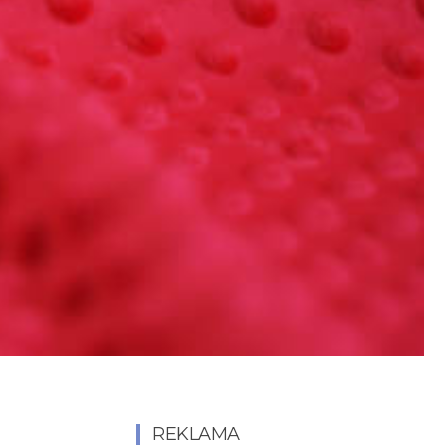
REKLAMA