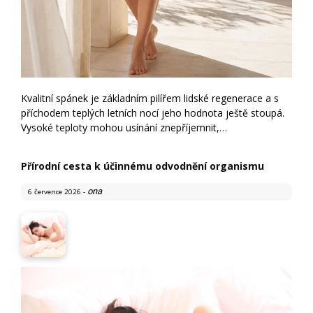
Kvalitní spánek je základním pilířem lidské regenerace a s
příchodem teplých letních nocí jeho hodnota ještě stoupá.
Vysoké teploty mohou usínání znepříjemnit,…
Přírodní cesta k účinnému odvodnění organismu
ona
6 července 2026
-