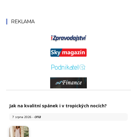
REKLAMA
Jak na kvalitní spánek i v tropických nocích?
ona
7 srpna 2026
-